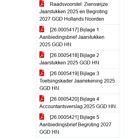
Raadsvoorstel: Zienswijze
Jaarstukken 2025 en Begroting
2027 GGD Hollands Noorden
[26.0005417] Bijlage 1
Aanbiedingsbrief Jaarstukken
2025 GGD HN
[26.0005418] Bijlage 2
Jaarstukken 2025 GGD HN
[26.0005419] Bijlage 3
Toetsingskader Jaarrekening 2025
GGD HN
[26.0005420] Bijlage 4
Accountantsverslag 2025 GGD HN
[26.0005421] Bijlage 5
Aanbiedingsbrief Begroting 2027
GGD HN