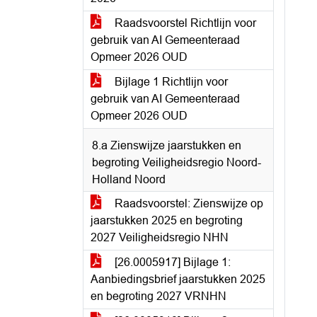
Raadsvoorstel Richtlijn voor
gebruik van AI Gemeenteraad
Opmeer 2026 OUD
Bijlage 1 Richtlijn voor
gebruik van AI Gemeenteraad
Opmeer 2026 OUD
8.a Zienswijze jaarstukken en
begroting Veiligheidsregio Noord-
Holland Noord
Raadsvoorstel: Zienswijze op
jaarstukken 2025 en begroting
2027 Veiligheidsregio NHN
[26.0005917] Bijlage 1:
Aanbiedingsbrief jaarstukken 2025
en begroting 2027 VRNHN