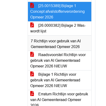
[25.0015389] Bijlage 1
Concept afvalstoffenverordening
Opmeer 2026
[26.0000382] Bijlage 2 Was-
wordt lijst
7 Richtlijn voor gebruik van AI
Gemeenteraad Opmeer 2026
Raadsvoorstel Richtlijn voor
gebruik van AI Gemeenteraad
Opmeer 2026 NIEUW
Bijlage 1 Richtlijn voor
gebruik van AI Gemeenteraad
Opmeer 2026 NIEUW
Erratum Richtlijn voor gebruik
van AI Gemeenteraad Opmeer
2026