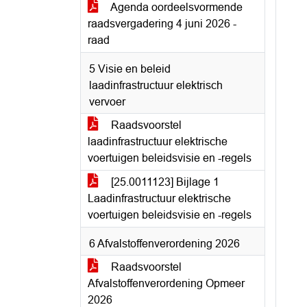
Agenda oordeelsvormende
raadsvergadering 4 juni 2026 -
raad
5 Visie en beleid
laadinfrastructuur elektrisch
vervoer
Raadsvoorstel
laadinfrastructuur elektrische
voertuigen beleidsvisie en -regels
[25.0011123] Bijlage 1
Laadinfrastructuur elektrische
voertuigen beleidsvisie en -regels
6 Afvalstoffenverordening 2026
Raadsvoorstel
Afvalstoffenverordening Opmeer
2026