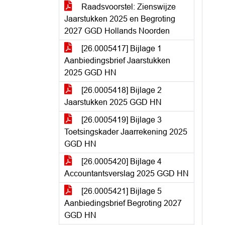
Raadsvoorstel: Zienswijze
Jaarstukken 2025 en Begroting
2027 GGD Hollands Noorden
[26.0005417] Bijlage 1
Aanbiedingsbrief Jaarstukken
2025 GGD HN
[26.0005418] Bijlage 2
Jaarstukken 2025 GGD HN
[26.0005419] Bijlage 3
Toetsingskader Jaarrekening 2025
GGD HN
[26.0005420] Bijlage 4
Accountantsverslag 2025 GGD HN
[26.0005421] Bijlage 5
Aanbiedingsbrief Begroting 2027
GGD HN