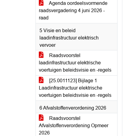
Agenda oordeelsvormende
raadsvergadering 4 juni 2026 -
raad
5 Visie en beleid
laadinfrastructuur elektrisch
vervoer
Raadsvoorstel
laadinfrastructuur elektrische
voertuigen beleidsvisie en -regels
[25.0011123] Bijlage 1
Laadinfrastructuur elektrische
voertuigen beleidsvisie en -regels
6 Afvalstoffenverordening 2026
Raadsvoorstel
Afvalstoffenverordening Opmeer
2026