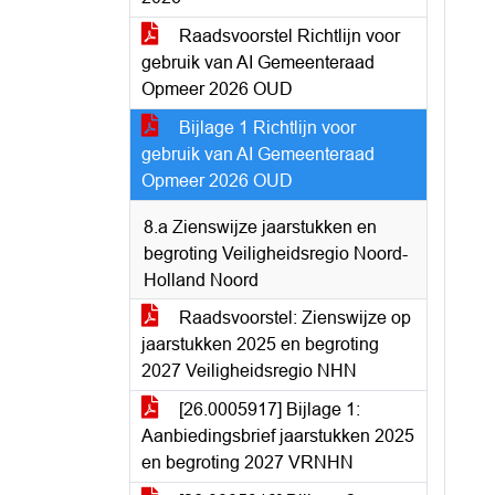
Raadsvoorstel Richtlijn voor
gebruik van AI Gemeenteraad
Opmeer 2026 OUD
Bijlage 1 Richtlijn voor
gebruik van AI Gemeenteraad
Opmeer 2026 OUD
8.a Zienswijze jaarstukken en
begroting Veiligheidsregio Noord-
Holland Noord
Raadsvoorstel: Zienswijze op
jaarstukken 2025 en begroting
2027 Veiligheidsregio NHN
[26.0005917] Bijlage 1:
Aanbiedingsbrief jaarstukken 2025
en begroting 2027 VRNHN