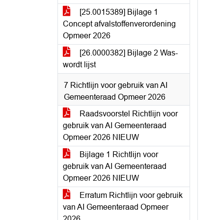
[25.0015389] Bijlage 1
Concept afvalstoffenverordening
Opmeer 2026
[26.0000382] Bijlage 2 Was-
wordt lijst
7 Richtlijn voor gebruik van AI
Gemeenteraad Opmeer 2026
Raadsvoorstel Richtlijn voor
gebruik van AI Gemeenteraad
Opmeer 2026 NIEUW
Bijlage 1 Richtlijn voor
gebruik van AI Gemeenteraad
Opmeer 2026 NIEUW
Erratum Richtlijn voor gebruik
van AI Gemeenteraad Opmeer
2026