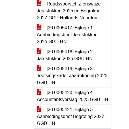
Raadsvoorstel: Zienswijze
Jaarstukken 2025 en Begroting
2027 GGD Hollands Noorden
[26.0005417] Bijlage 1
Aanbiedingsbrief Jaarstukken
2025 GGD HN
[26.0005418] Bijlage 2
Jaarstukken 2025 GGD HN
[26.0005419] Bijlage 3
Toetsingskader Jaarrekening 2025
GGD HN
[26.0005420] Bijlage 4
Accountantsverslag 2025 GGD HN
[26.0005421] Bijlage 5
Aanbiedingsbrief Begroting 2027
GGD HN