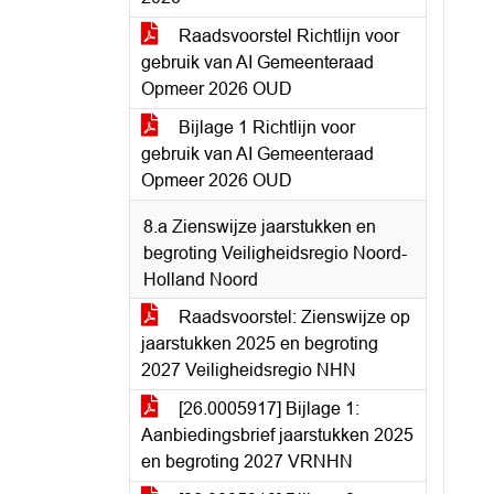
Raadsvoorstel Richtlijn voor
gebruik van AI Gemeenteraad
Opmeer 2026 OUD
Bijlage 1 Richtlijn voor
gebruik van AI Gemeenteraad
Opmeer 2026 OUD
8.a Zienswijze jaarstukken en
begroting Veiligheidsregio Noord-
Holland Noord
Raadsvoorstel: Zienswijze op
jaarstukken 2025 en begroting
2027 Veiligheidsregio NHN
[26.0005917] Bijlage 1:
Aanbiedingsbrief jaarstukken 2025
en begroting 2027 VRNHN