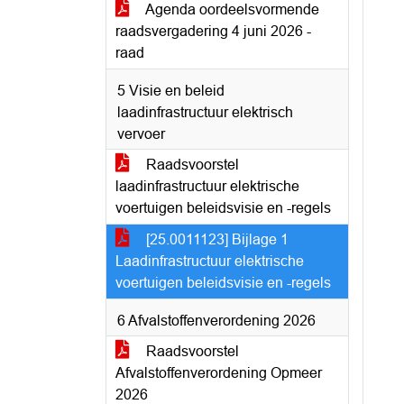
Agenda oordeelsvormende
raadsvergadering 4 juni 2026 -
raad
5 Visie en beleid
laadinfrastructuur elektrisch
vervoer
Raadsvoorstel
laadinfrastructuur elektrische
voertuigen beleidsvisie en -regels
[25.0011123] Bijlage 1
Laadinfrastructuur elektrische
voertuigen beleidsvisie en -regels
6 Afvalstoffenverordening 2026
Raadsvoorstel
Afvalstoffenverordening Opmeer
2026