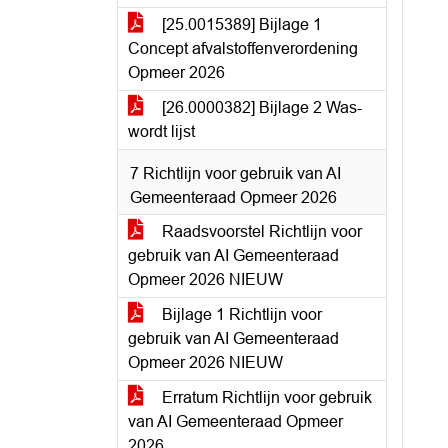
[25.0015389] Bijlage 1
Concept afvalstoffenverordening
Opmeer 2026
[26.0000382] Bijlage 2 Was-
wordt lijst
7 Richtlijn voor gebruik van AI
Gemeenteraad Opmeer 2026
Raadsvoorstel Richtlijn voor
gebruik van AI Gemeenteraad
Opmeer 2026 NIEUW
Bijlage 1 Richtlijn voor
gebruik van AI Gemeenteraad
Opmeer 2026 NIEUW
Erratum Richtlijn voor gebruik
van AI Gemeenteraad Opmeer
2026