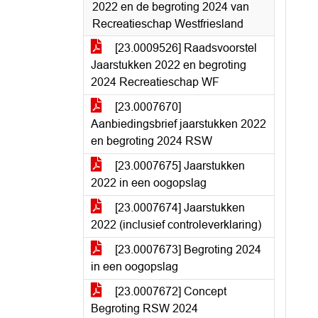
2022 en de begroting 2024 van
Recreatieschap Westfriesland
[23.0009526] Raadsvoorstel
Jaarstukken 2022 en begroting
2024 Recreatieschap WF
[23.0007670]
Aanbiedingsbrief jaarstukken 2022
en begroting 2024 RSW
[23.0007675] Jaarstukken
2022 in een oogopslag
[23.0007674] Jaarstukken
2022 (inclusief controleverklaring)
[23.0007673] Begroting 2024
in een oogopslag
[23.0007672] Concept
Begroting RSW 2024