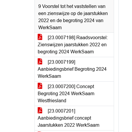
9 Voorstel tot het vaststellen van
een zienswijze op de jaarstukken
2022 en de begroting 2024 van
WerkSaam
[23.0007198] Raadsvoorstel:
Zienswijzen jaarstukken 2022 en
begroting 2024 WerkSaam
[23.0007199]
Aanbiedingsbrief Begroting 2024
WerkSaam
[23.0007200] Concept
Begroting 2024 WerkSaam
Westfriesland
[23.0007201]
Aanbiedingsbrief concept
Jaarstukken 2022 WerkSaam