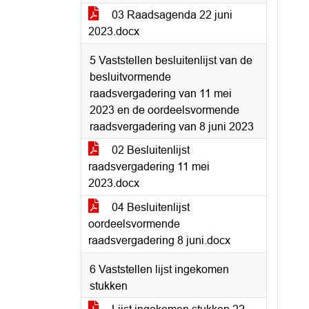
03 Raadsagenda 22 juni
2023.docx
5 Vaststellen besluitenlijst van de
besluitvormende
raadsvergadering van 11 mei
2023 en de oordeelsvormende
raadsvergadering van 8 juni 2023
02 Besluitenlijst
raadsvergadering 11 mei
2023.docx
04 Besluitenlijst
oordeelsvormende
raadsvergadering 8 juni.docx
6 Vaststellen lijst ingekomen
stukken