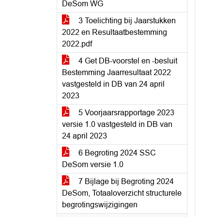
DeSom WG
3 Toelichting bij Jaarstukken
2022 en Resultaatbestemming
2022.pdf
4 Get DB-voorstel en -besluit
Bestemming Jaarresultaat 2022
vastgesteld in DB van 24 april
2023
5 Voorjaarsrapportage 2023
versie 1.0 vastgesteld in DB van
24 april 2023
6 Begroting 2024 SSC
DeSom versie 1.0
7 Bijlage bij Begroting 2024
DeSom, Totaaloverzicht structurele
begrotingswijzigingen