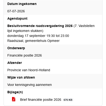
Datum ingekomen
07-07-2026
Agendapunt
Besluitvormende raadsvergadering 2026
(7. Vaststellen
lijst ingekomen stukken)
donderdag 17 september 19:30 tot 23:00
Raadszaal, gemeentehuis Opmeer
Onderwerp
Financiële positie 2026
Afzender
Provincie van Noord-Holland
Wijze van afdoen
Voor kennisgeving aannemen
Bijlage(n)
Brief financiële positie 2026
676 KB