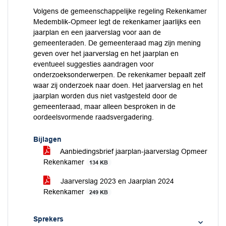
Volgens de gemeenschappelijke regeling Rekenkamer
Medemblik-Opmeer legt de rekenkamer jaarlijks een
jaarplan en een jaarverslag voor aan de
gemeenteraden. De gemeenteraad mag zijn mening
geven over het jaarverslag en het jaarplan en
eventueel suggesties aandragen voor
onderzoeksonderwerpen. De rekenkamer bepaalt zelf
waar zij onderzoek naar doen. Het jaarverslag en het
jaarplan worden dus niet vastgesteld door de
gemeenteraad, maar alleen besproken in de
oordeelsvormende raadsvergadering.
Bijlagen
Aanbiedingsbrief jaarplan-jaarverslag Opmeer
Rekenkamer
134 KB
Jaarverslag 2023 en Jaarplan 2024
Rekenkamer
249 KB
Sprekers