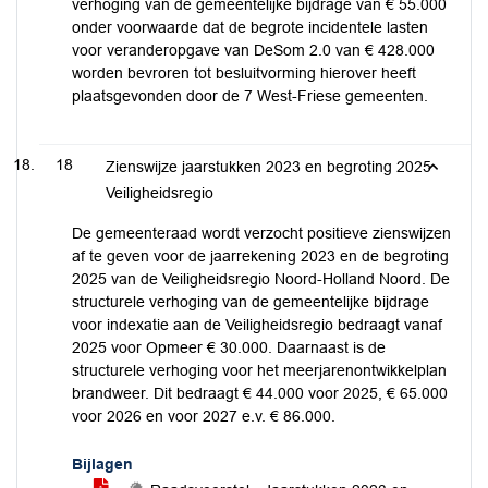
verhoging van de gemeentelijke bijdrage van € 55.000
onder voorwaarde dat de begrote incidentele lasten
voor veranderopgave van DeSom 2.0 van € 428.000
worden bevroren tot besluitvorming hierover heeft
plaatsgevonden door de 7 West-Friese gemeenten.
18
Zienswijze jaarstukken 2023 en begroting 2025
Veiligheidsregio
De gemeenteraad wordt verzocht positieve zienswijzen
af te geven voor de jaarrekening 2023 en de begroting
2025 van de Veiligheidsregio Noord-Holland Noord. De
structurele verhoging van de gemeentelijke bijdrage
voor indexatie aan de Veiligheidsregio bedraagt vanaf
2025 voor Opmeer € 30.000. Daarnaast is de
structurele verhoging voor het meerjarenontwikkelplan
brandweer. Dit bedraagt € 44.000 voor 2025, € 65.000
voor 2026 en voor 2027 e.v. € 86.000.
Bijlagen