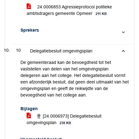
24.0006853 Agressieprotocol politieke
ambtsdragers gemeente Opmeer
211 KB
Sprekers
10
Delegatiebesluit omgevingsplan
De gemeenteraad kan de bevoegdheid tot het
vaststellen van delen van het omgevingsplan
delegeren aan het college. Het delegatiebesluit vormt
een afzonderlijk besluit, dat geen deel uitmaakt van het
omgevingsplan en geeft de reikwijdte van de
bevoegdheid van het college aan.
Bijlagen
[24.0006973] Delegatiebesluit
omgevingsplan
238 KB