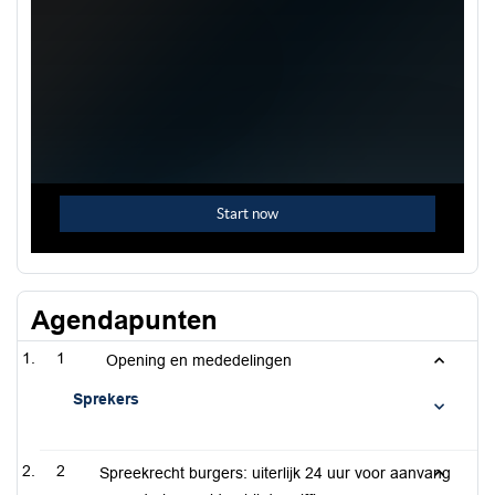
Agendapunten
1
Opening en mededelingen
Sprekers
2
Spreekrecht burgers: uiterlijk 24 uur voor aanvang