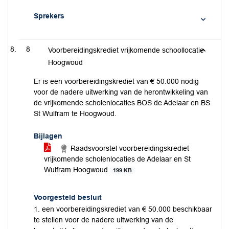
Sprekers
8
Voorbereidingskrediet vrijkomende schoollocatie
Hoogwoud
Er is een voorbereidingskrediet van € 50.000 nodig
voor de nadere uitwerking van de herontwikkeling van
de vrijkomende scholenlocaties BOS de Adelaar en BS
St Wulfram te Hoogwoud.
Bijlagen
Raadsvoorstel voorbereidingskrediet
vrijkomende scholenlocaties de Adelaar en St
Wulfram Hoogwoud
199 KB
Voorgesteld besluit
1. een voorbereidingskrediet van € 50.000 beschikbaar
te stellen voor de nadere uitwerking van de