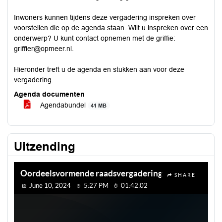
Inwoners kunnen tijdens deze vergadering inspreken over
voorstellen die op de agenda staan. Wilt u inspreken over een
onderwerp? U kunt contact opnemen met de griffie:
griffier@opmeer.nl.
Hieronder treft u de agenda en stukken aan voor deze
vergadering.
Agenda documenten
Agendabundel
41 MB
Uitzending