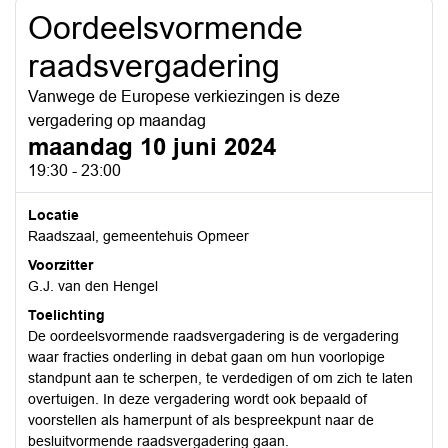
Oordeelsvormende
raadsvergadering
Vanwege de Europese verkiezingen is deze
vergadering op maandag
maandag 10 juni 2024
19:30 - 23:00
Locatie
Raadszaal, gemeentehuis Opmeer
Voorzitter
G.J. van den Hengel
Toelichting
De oordeelsvormende raadsvergadering is de vergadering
waar fracties onderling in debat gaan om hun voorlopige
standpunt aan te scherpen, te verdedigen of om zich te laten
overtuigen. In deze vergadering wordt ook bepaald of
voorstellen als hamerpunt of als bespreekpunt naar de
besluitvormende raadsvergadering gaan.