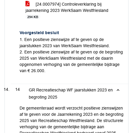
[24.0007974] Controleverklaring bij
jaarrekening 2023 WerkSaam Westfriesland
294 KB
Voorgesteld besluit
1. Een positieve zienswijze af te geven op de
jaarstukken 2023 van WerkSaam Westfriesland.
2. Een positieve zienswijze af te geven op de begroting
2025 van WerkSaam Westfriesland met de daarin
opgenomen verhoging van de gemeentelijke bijdrage
van € 26.000.
14
GR Recreatieschap WF jaarstukken 2023 en
begroting 2025
De gemeenteraad wordt verzocht positieve zienswijzen
af te geven voor de Jaarrekening 2023 en de begroting
2025 van Recreatieschap Westfriesland. De structurele
verhoging van de gemeentelijke bijdrage aan