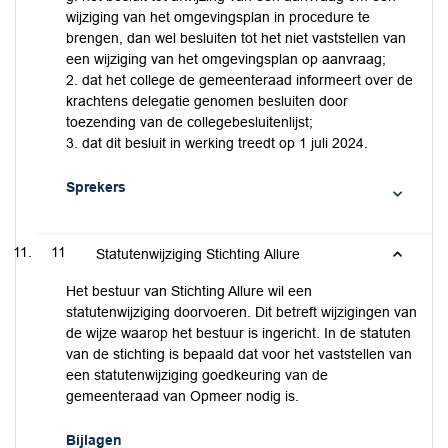
wijziging van het omgevingsplan in procedure te
brengen, dan wel besluiten tot het niet vaststellen van
een wijziging van het omgevingsplan op aanvraag;
2. dat het college de gemeenteraad informeert over de
krachtens delegatie genomen besluiten door
toezending van de collegebesluitenlijst;
3. dat dit besluit in werking treedt op 1 juli 2024.
Sprekers
11
Statutenwijziging Stichting Allure
Het bestuur van Stichting Allure wil een
statutenwijziging doorvoeren. Dit betreft wijzigingen van
de wijze waarop het bestuur is ingericht. In de statuten
van de stichting is bepaald dat voor het vaststellen van
een statutenwijziging goedkeuring van de
gemeenteraad van Opmeer nodig is.
Bijlagen