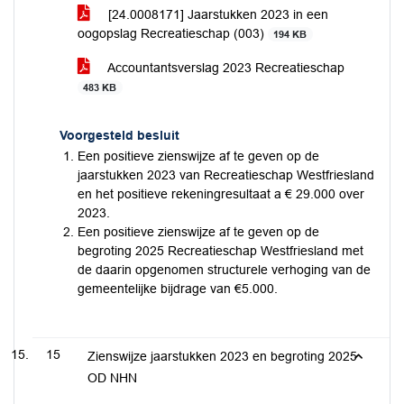
[24.0008171] Jaarstukken 2023 in een
oogopslag Recreatieschap (003)
194 KB
Accountantsverslag 2023 Recreatieschap
483 KB
Voorgesteld besluit
Een positieve zienswijze af te geven op de
jaarstukken 2023 van Recreatieschap Westfriesland
en het positieve rekeningresultaat a € 29.000 over
2023.
Een positieve zienswijze af te geven op de
begroting 2025 Recreatieschap Westfriesland met
de daarin opgenomen structurele verhoging van de
gemeentelijke bijdrage van €5.000.
15
Zienswijze jaarstukken 2023 en begroting 2025
OD NHN