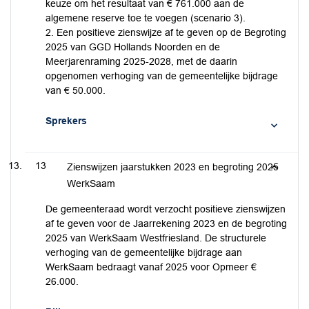
keuze om het resultaat van € 761.000 aan de
algemene reserve toe te voegen (scenario 3).
2. Een positieve zienswijze af te geven op de Begroting
2025 van GGD Hollands Noorden en de
Meerjarenraming 2025-2028, met de daarin
opgenomen verhoging van de gemeentelijke bijdrage
van € 50.000.
Sprekers
13
Zienswijzen jaarstukken 2023 en begroting 2025
WerkSaam
De gemeenteraad wordt verzocht positieve zienswijzen
af te geven voor de Jaarrekening 2023 en de begroting
2025 van WerkSaam Westfriesland. De structurele
verhoging van de gemeentelijke bijdrage aan
WerkSaam bedraagt vanaf 2025 voor Opmeer €
26.000.